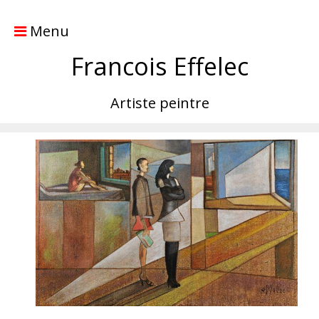
Menu
Francois Effelec
Artiste peintre