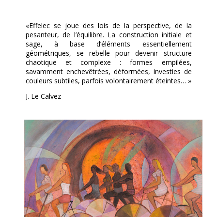
«Effelec se joue des lois de la perspective, de la
pesanteur, de l’équilibre. La construction initiale et
sage, à base d’éléments essentiellement
géométriques, se rebelle pour devenir structure
chaotique et complexe : formes empilées,
savamment enchevêtrées, déformées, investies de
couleurs subtiles, parfois volontairement éteintes… »
J. Le Calvez