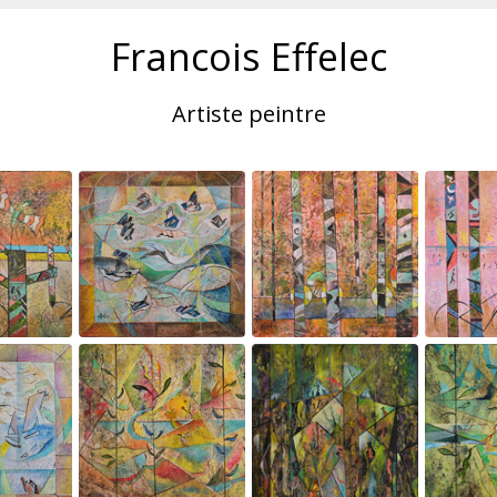
Francois Effelec
Artiste peintre